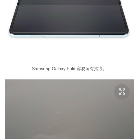
Samsung Galaxy Fold 容易留有摺痕。