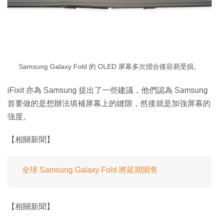
Samsung Galaxy Fold 的 OLED 屏幕多次摺合後容易受損。
iFixit 亦為 Samsung 提出了一些建議，他們認為 Samsung
首要做的是想辦法填補屏幕上的縫隙，然後就是加強屏幕的
強度。
【相關新聞】
全球 Samsung Galaxy Fold 將延期開售
【相關新聞】