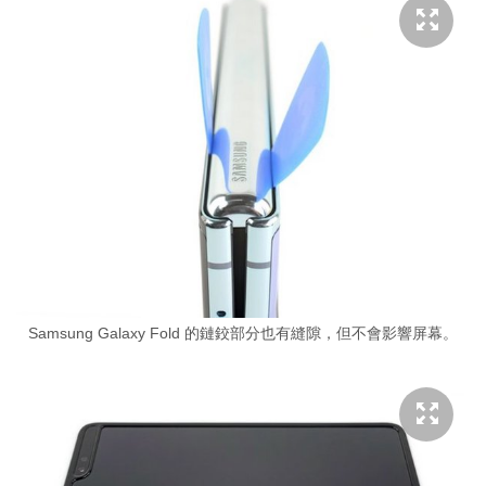
Samsung Galaxy Fold 的鏈鉸部分也有縫隙，但不會影響屏幕。