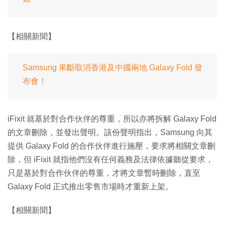
【相關新聞】
Samsung 果斷取消香港及中國兩地 Galaxy Fold 發
布會！
iFixit 就基於對合作伙伴的尊重，所以亦將拆解 Galaxy Fold
的文章刪除，並發出聲明。該份聲明指出，Samsung 向其
提供 Galaxy Fold 的合作伙伴進行施壓，要求將相關文章刪
除，但 iFixit 就指他們沒有任何義務及法律依據聽從要求，
只是基於對合作伙伴的尊重，才將文章暫時刪除，直至
Galaxy Fold 正式推出零售市場時才重新上架。
【相關新聞】