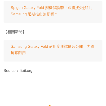
Spigen Galaxy Fold 摺機保護套「即將接受預訂」
Samsung 延期推出無影響？
【相關新聞】
Samsung Galaxy Fold 耐用度測試影片公開！力證
屏幕耐用
Source：ifixit.org