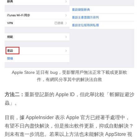
Apple Store 近日有 bug，受影響用戶無法正常下載或更新軟
件，有網民分享其中的解決法自救
方法二：
重新登記新的 Apple ID，但此舉比較「斬腳趾避沙
蟲」。
目前，據 AppleInsider 表示 Apple 官方已經著手處理中，
有望不日內盡快解決，但是推出軟件更新，抑或自動解決？
則未有進一步消息。若果以上方法也未能解決 AppStore 視