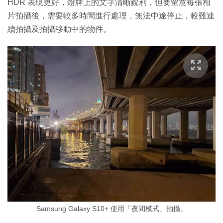
HDR 表現更好，燈牌上的文字清晰銳利，但要留意每張相
片拍攝後，需要較多時間進行處理，無法中途停止，較難連
續拍攝及拍攝移動中的物件。
Samsung Galaxy S10+ 使用「夜間模式」拍攝。