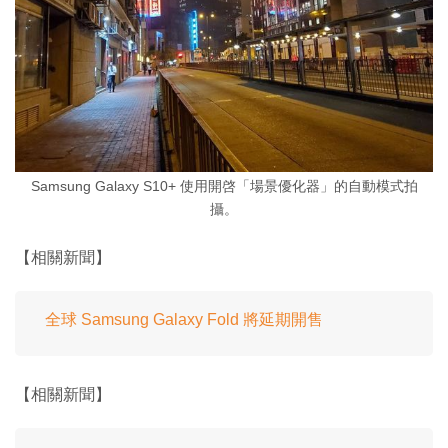
Samsung Galaxy S10+ 使用開啓「場景優化器」的自動模式拍
攝。
【相關新聞】
全球 Samsung Galaxy Fold 將延期開售
【相關新聞】