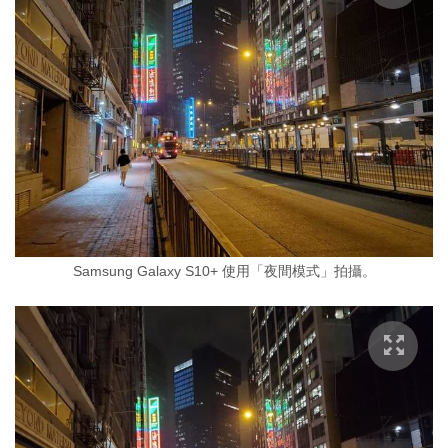
Samsung Galaxy S10+ 使用「夜間模式」拍攝。