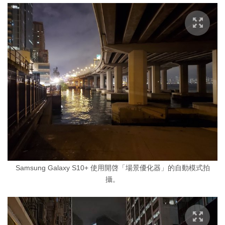
Samsung Galaxy S10+ 使用開啓「場景優化器」的自動模式拍
攝。