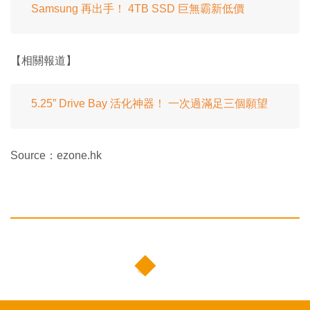
Samsung 再出手！ 4TB SSD 巨無霸新低價
【相關報道】
5.25” Drive Bay 活化神器！ 一次過滿足三個願望
Source：ezone.hk