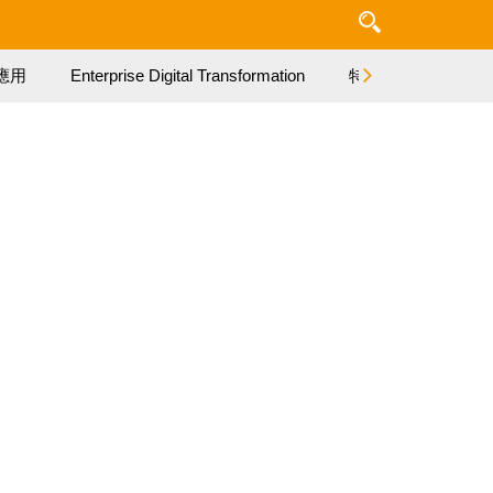
應用
Enterprise Digital Transformation
特集