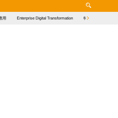
應用
Enterprise Digital Transformation
特集