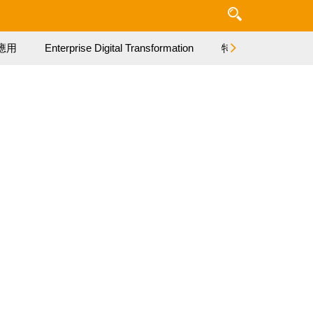
應用
Enterprise Digital Transformation
特集