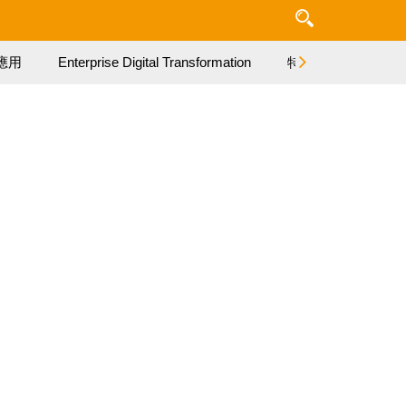
應用
Enterprise Digital Transformation
特集