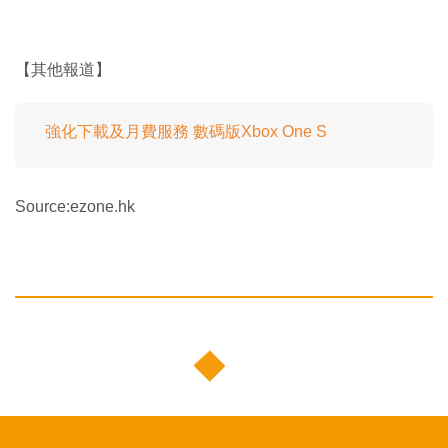
【其他報道】
強化下載及月費服務 數碼版Xbox One S
Source:ezone.hk