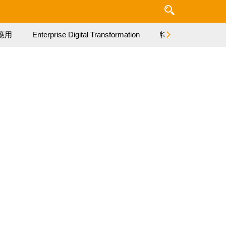
應用
Enterprise Digital Transformation
特集