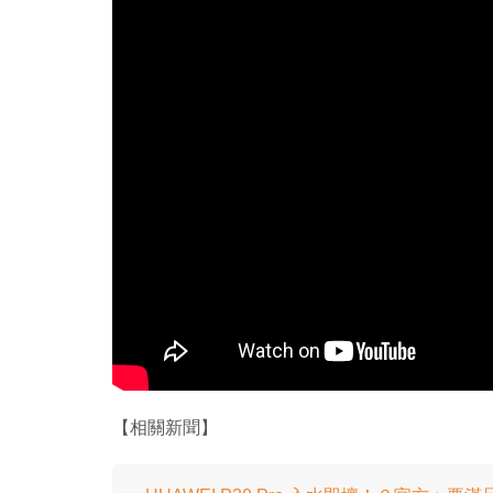
【相關新聞】