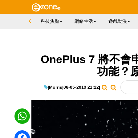
科技焦點
網絡生活
遊戲動漫
OnePlus 7 
功能？
|
Morris
|
06-05-2019 21:22
|
WhatsApp