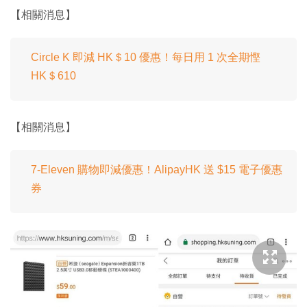
【相關消息】
Circle K 即減 HK＄10 優惠！每日用 1 次全期慳
HK＄610
【相關消息】
7-Eleven 購物即減優惠！AlipayHK 送 $15 電子優惠
券