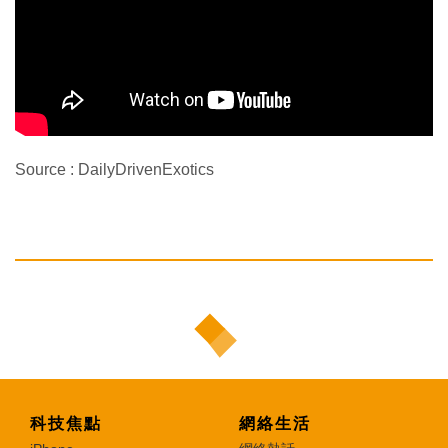
Source : DailyDrivenExotics
科技焦點
網絡生活