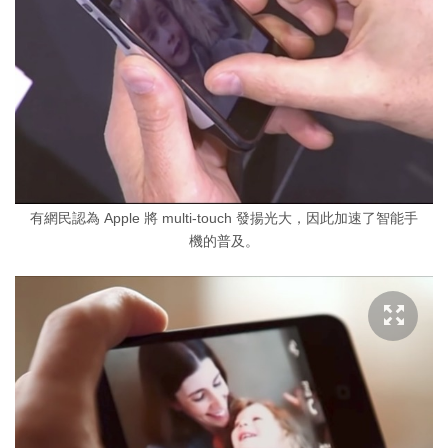
有網民認為 Apple 將 multi-touch 發揚光大，因此加速了智能手
機的普及。