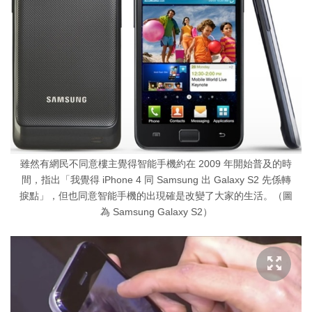
雖然有網民不同意樓主覺得智能手機約在 2009 年開始普及的時
間，指出「我覺得 iPhone 4 同 Samsung 出 Galaxy S2 先係轉
捩點」，但也同意智能手機的出現確是改變了大家的生活。（圖
為 Samsung Galaxy S2）