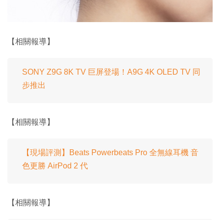
【相關報導】
SONY Z9G 8K TV 巨屏登場！A9G 4K OLED TV 同
步推出
【相關報導】
【現場評測】Beats Powerbeats Pro 全無線耳機 音
色更勝 AirPod 2 代
【相關報導】