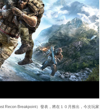
Recon Breakpoint）發表，將在１０月推出，今次玩家