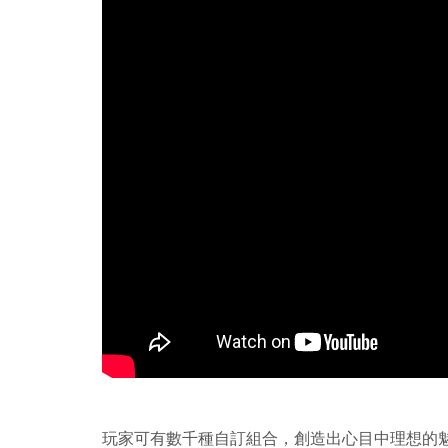
玩家可有數千種自訂組合，創造出心目中理想的魅