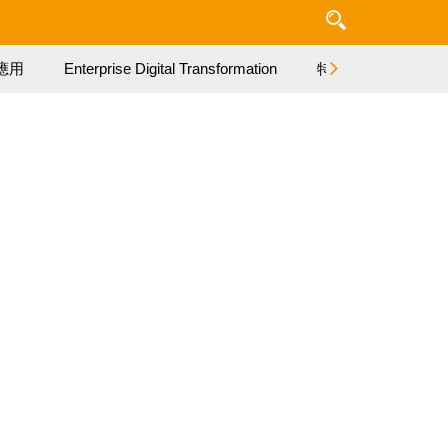
應用
Enterprise Digital Transformation
特集