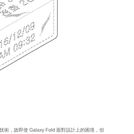
術，故即使 Galaxy Fold 面對設計上的困境，但