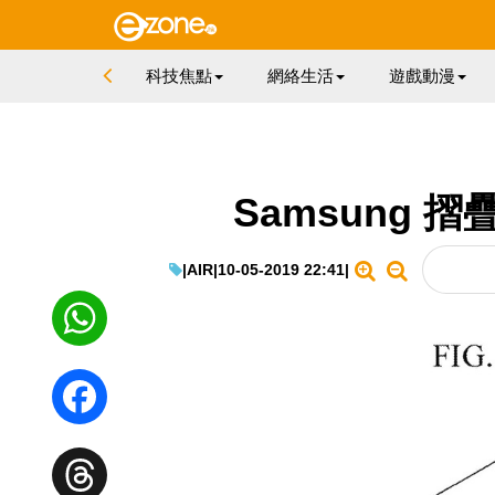
科技焦點
網絡生活
遊戲動漫
Samsung 
|
AIR
|
10-05-2019 22:41
|
WhatsApp
Facebook