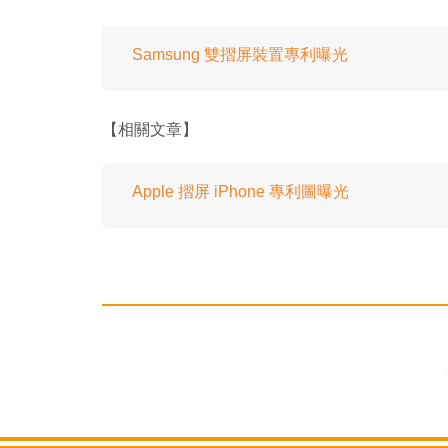
Samsung 雙摺屏裝置專利曝光
【相關文章】
Apple 摺屏 iPhone 專利圖曝光