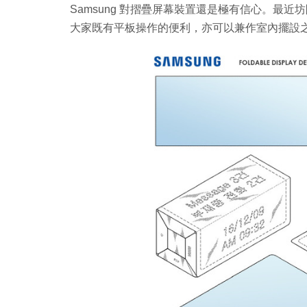
Samsung 對摺疊屏幕裝置還是極有信心。最近坊
大家既有平板操作的便利，亦可以兼作室內擺設