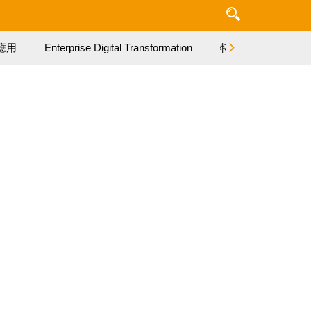
應用
Enterprise Digital Transformation
特集