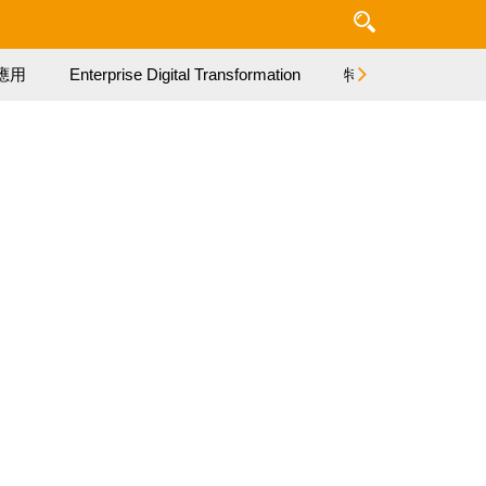
應用
Enterprise Digital Transformation
特集