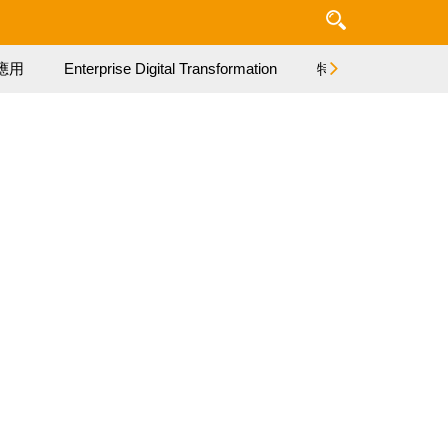
應用
Enterprise Digital Transformation
特集