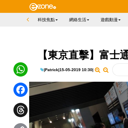
科技焦點
網絡生活
遊戲動漫
【東京直擊】富士通
|
Patrick
|
15-05-2019 10:30
|
WhatsApp
Facebook
Threads