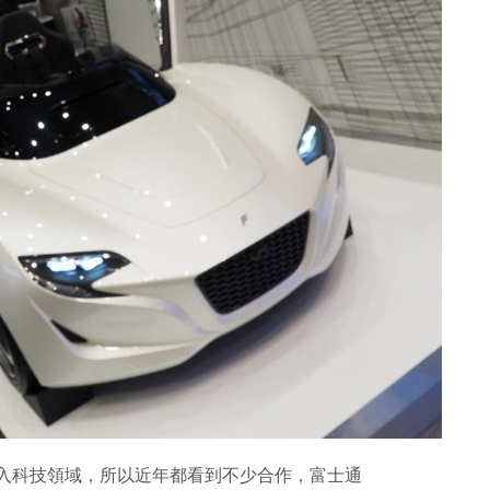
，走入科技領域，所以近年都看到不少合作，富士通