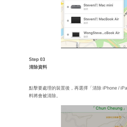
Step 03
清除資料
點擊要處理的裝置後，再選擇「清除 iPhone /
料將會被清除。