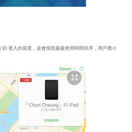
e ID 登入的裝置，並會按照最後使用時間排序，用戶應小