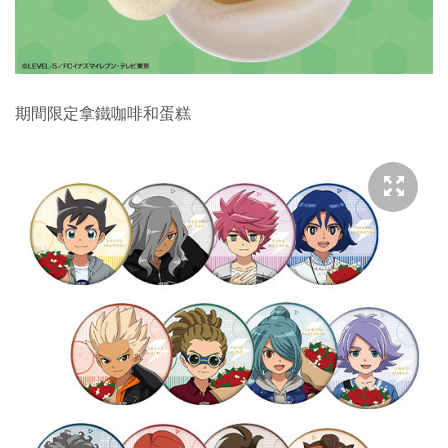
期間限定拿鐵咖啡和蛋糕