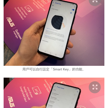
用戶可以自行設定「Smart Key」的功能。