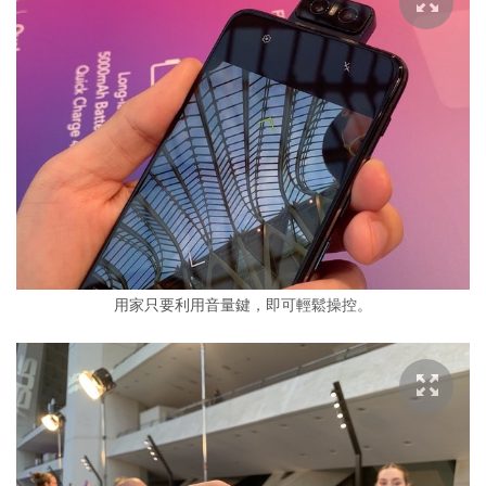
用家只要利用音量鍵，即可輕鬆操控。