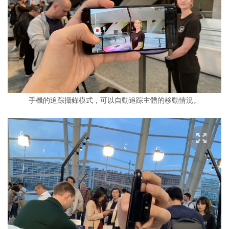
手機的追踪攝錄模式，可以自動追踪主體的移動情況。