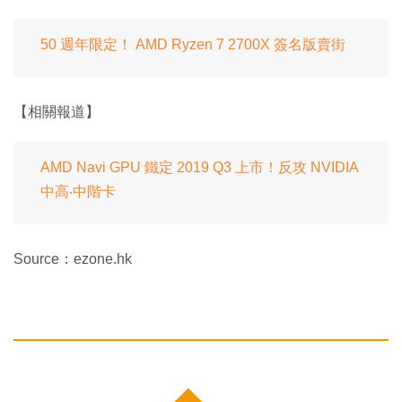
50 週年限定！ AMD Ryzen 7 2700X 簽名版賣街
【相關報道】
AMD Navi GPU 鐵定 2019 Q3 上市！反攻 NVIDIA
中高‧中階卡
Source：ezone.hk