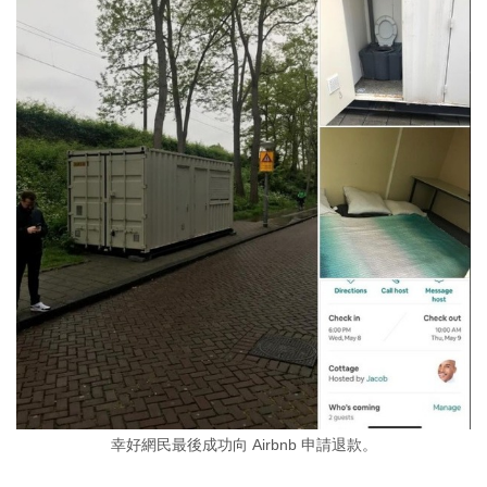
幸好網民最後成功向 Airbnb 申請退款。