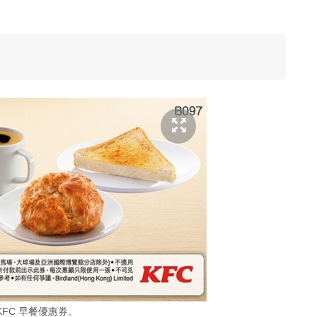
KFC 早餐優惠券。