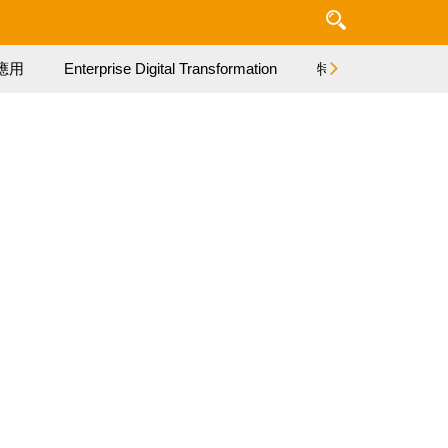
應用
Enterprise Digital Transformation
特集