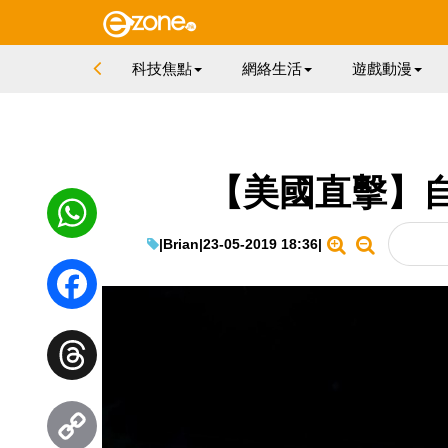
科技焦點
網絡生活
遊戲動漫
【美國直擊】
|
Brian
|
23-05-2019 18:36
|
WhatsApp
Facebook
Threads