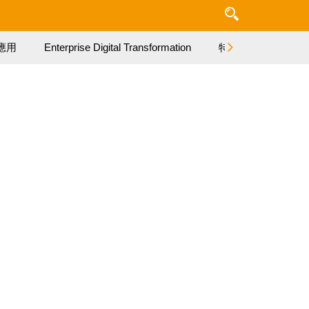
應用
Enterprise Digital Transformation
特集