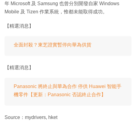
年 Microsoft 及 Samsung 也曾分別開發自家 Windows
Mobile 及 Tizen 作業系統，惟都未能取得成功。
【精選消息】
全面封殺？東芝證實暫停向華為供貨
【精選消息】
Panasonic 將終止與華為合作 停供 Huawei 智能手
機零件【更新：Panasonic 否認終止合作】
Source：mydrivers, hket