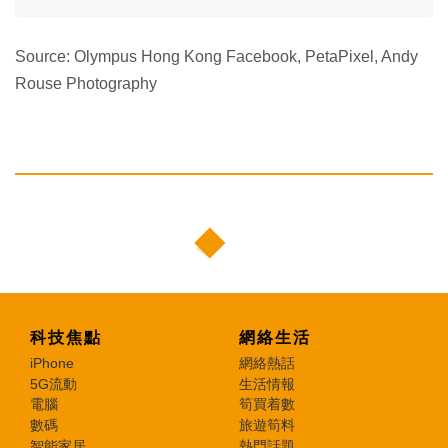
Source: Olympus Hong Kong Facebook, PetaPixel, Andy
Rouse Photography
科技焦點
網絡生活
iPhone
網絡熱話
5G流動
生活情報
電腦
筍買着數
數碼
旅遊筍料
智能家居
熱門話題