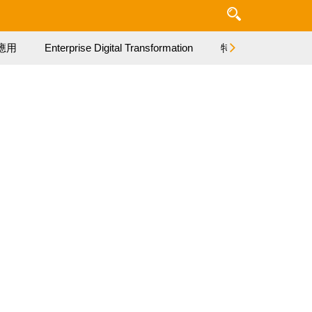
應用
Enterprise Digital Transformation
特集