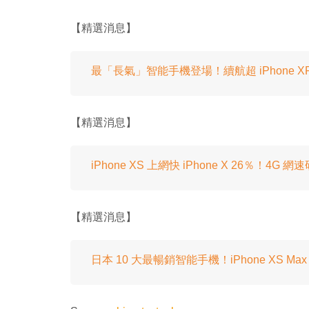
【精選消息】
最「長氣」智能手機登場！續航超 iPhone X
【精選消息】
iPhone XS 上網快 iPhone X 26％！4G
【精選消息】
日本 10 大最暢銷智能手機！iPhone XS Ma