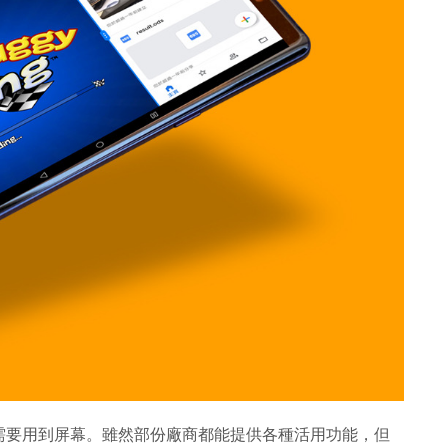
需要用到屏幕。雖然部份廠商都能提供各種活用功能，但