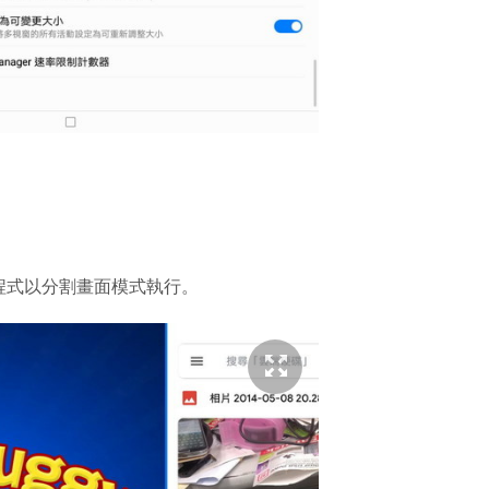
程式以分割畫面模式執行。