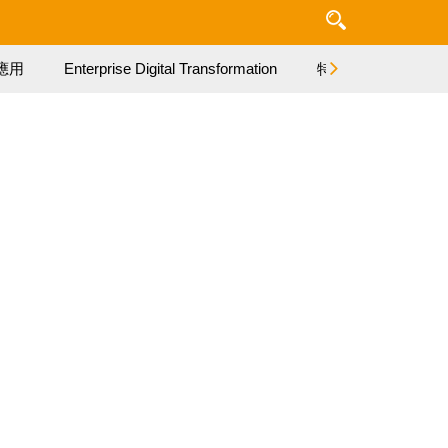
應用
Enterprise Digital Transformation
特集