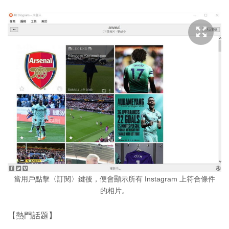
當用戶點擊〈訂閱〉鍵後，便會顯示所有 Instagram 上符合條件
的相片。
【熱門話題】