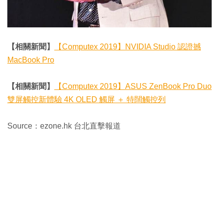
【相關新聞】
【Computex 2019】NVIDIA Studio 認證撼
MacBook Pro
【相關新聞】
【Computex 2019】ASUS ZenBook Pro Duo
雙屏觸控新體驗 4K OLED 觸屏 ＋ 特闊觸控列
Source：ezone.hk 台北直擊報道