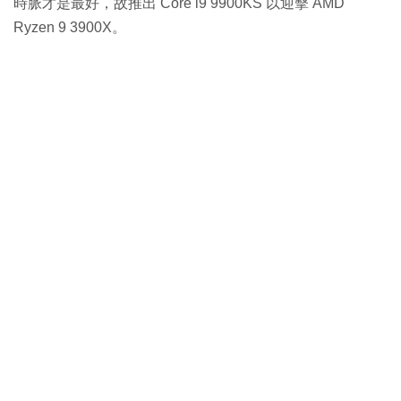
時脈才是最好，故推出 Core i9 9900KS 以迎擊 AMD
Ryzen 9 3900X。