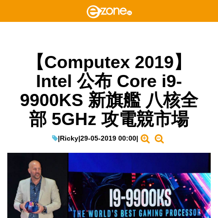
【Computex 2019】
Intel 公布 Core i9-
9900KS 新旗艦 八核全
部 5GHz 攻電競市場
|
Ricky
|
29-05-2019 00:00
|