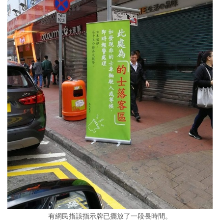
有網民指該指示牌已擺放了一段長時間。