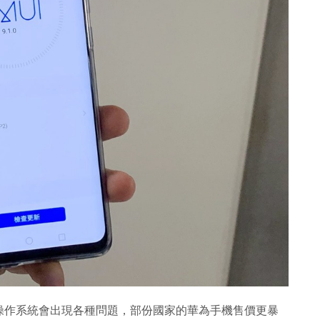
操作系統會出現各種問題，部份國家的華為手機售價更暴