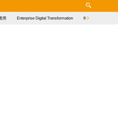
應用
Enterprise Digital Transformation
特集