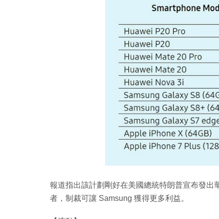
報道指出該計劃剛好在美國總統特朗普宣布發出
者，制裁可讓 Samsung 獲得更多利益。