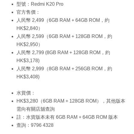
型號：Redmi K20 Pro
官方售價：
人民幣 2,499（6GB RAM + 64GB ROM，約
HK$2,840）
人民幣 2,599（6GB RAM + 128GB ROM，約
HK$2,950）
人民幣 2,799 (8GB RAM + 128GB ROM，約
HK$3,178)
人民幣 2,999（8GB RAM + 256GB ROM，約
HK$3,408)
水貨價：
HK$3,280（6GB RAM + 128GB ROM），其他版本
需向有關店舖查詢
註：水貨版本未有 6GB RAM + 64GB ROM 版本
查詢：9796 4328