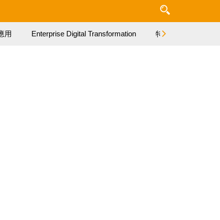
應用
Enterprise Digital Transformation
特集