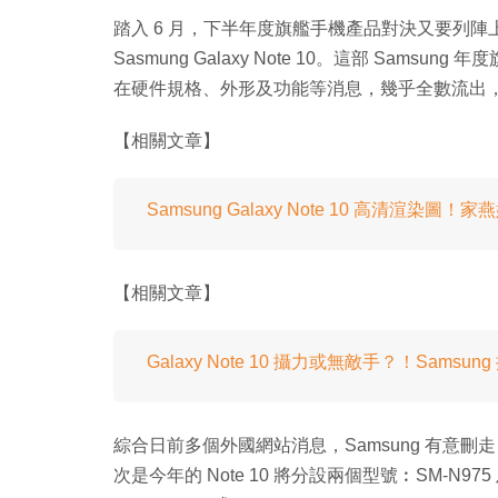
踏入 6 月，下半年度旗艦手機產品對決又要列陣
Sasmung Galaxy Note 10。這部 Sam
在硬件規格、外形及功能等消息，幾乎全數流出，最新的
【相關文章】
Samsung Galaxy Note 10 高清渲染圖
【相關文章】
Galaxy Note 10 攝力或無敵手？！Samsun
綜合日前多個外國網站消息，Samsung 有意刪走 Ga
次是今年的 Note 10 將分設兩個型號︰SM-N975