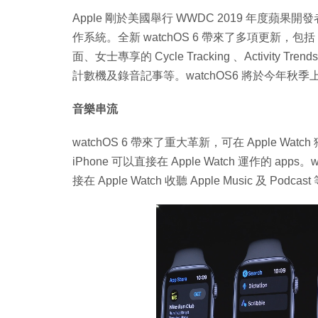
Apple 剛於美國舉行 WWDC 2019 年度蘋果開發者
作系統。全新 watchOS 6 帶來了多項更新，包括：獨立
面、女士專享的 Cycle Tracking 、Activit
計數機及錄音記事等。watchOS6 將於今年秋季
音樂串流
watchOS 6 帶來了重大革新，可在 Apple Wat
iPhone 可以直接在 Apple Watch 運作的 apps
接在 Apple Watch 收聽 Apple Music 及 Podc