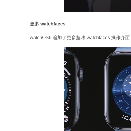
更多 watchfaces
watchOS6 追加了更多趣味 watchface