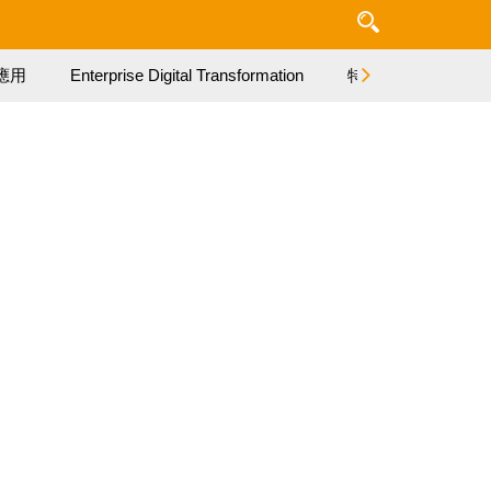
應用
Enterprise Digital Transformation
特集