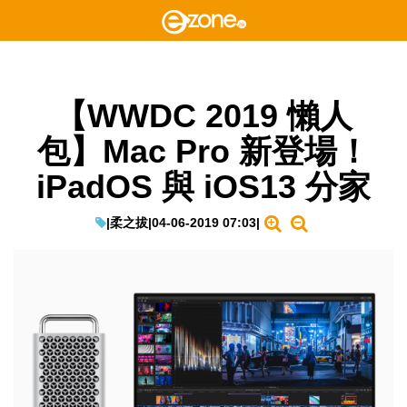
【WWDC 2019 懶人
包】Mac Pro 新登場！
iPadOS 與 iOS13 分家
|
柔之拔
|
04-06-2019 07:03
|