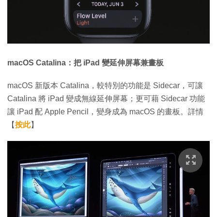
macOS Catalina：把 iPad 變延伸屏幕兼畫板
macOS 新版本 Catalina，較特別的功能是 Sidecar，可讓
Catalina 將 iPad 變成無線延伸屏幕；更可藉 Sidecar 功能
讓 iPad 配 Apple Pencil，變身成為 macOS 的畫板。詳情
【
按此
】