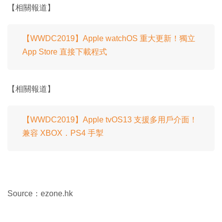
【相關報道】
【WWDC2019】Apple watchOS 重大更新！獨立
App Store 直接下載程式
【相關報道】
【WWDC2019】Apple tvOS13 支援多用戶介面！
兼容 XBOX．PS4 手掣
Source：ezone.hk