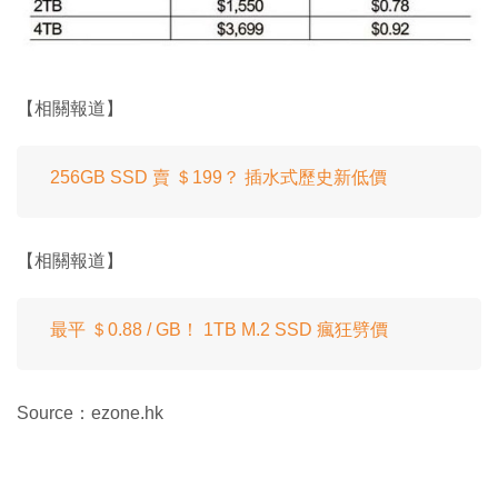
【相關報道】
256GB SSD 賣 ＄199？ 插水式歷史新低價
【相關報道】
最平 ＄0.88 / GB！ 1TB M.2 SSD 瘋狂劈價
Source：ezone.hk