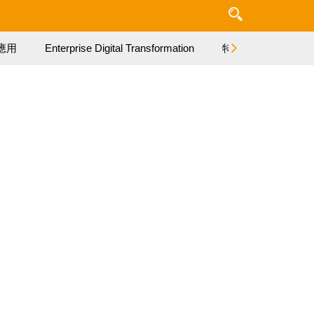
應用
Enterprise Digital Transformation
特集