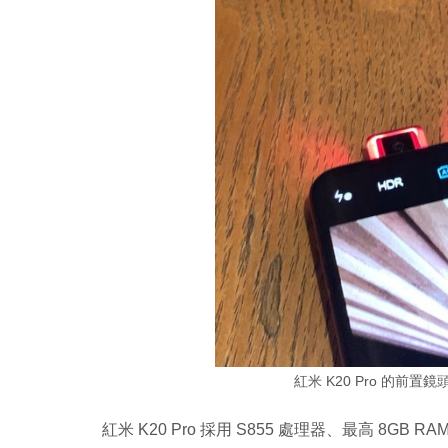
紅米 K20 Pro 的前
紅米 K20 Pro 採用 S855 處理器、最高 8GB 