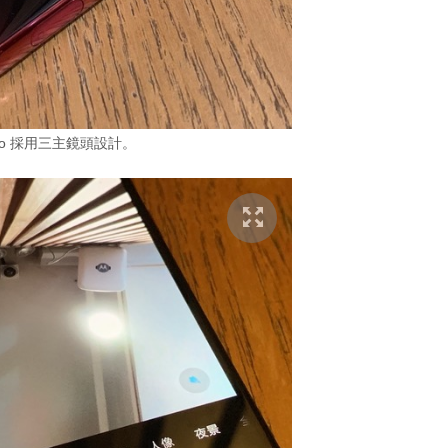
Pro 採用三主鏡頭設計。