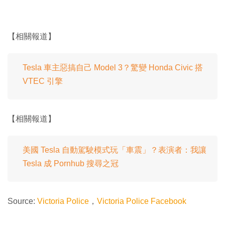
【相關報道】
Tesla 車主惡搞自己 Model 3？驚變 Honda Civic 搭
VTEC 引擎
【相關報道】
美國 Tesla 自動駕駛模式玩「車震」？表演者：我讓
Tesla 成 Pornhub 搜尋之冠
Source:
Victoria Police
，
Victoria Police Facebook