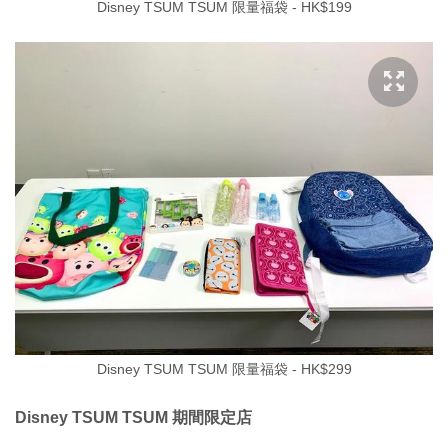
Disney TSUM TSUM 限量福袋 - HK$199
Disney TSUM TSUM 限量福袋 - HK$299
Disney TSUM TSUM 期間限定店