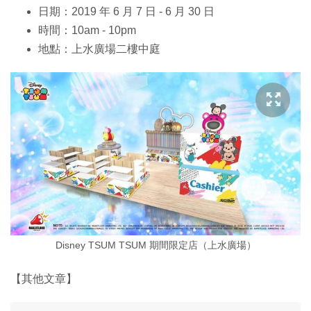
日期：2019 年 6 月 7 日 - 6 月 30 日
時間：10am - 10pm
地點：上水廣場二樓中庭
Disney TSUM TSUM 期間限定店（上水廣場）
【其他文章】