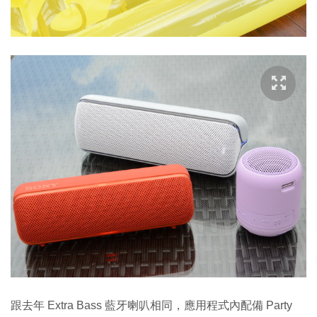
跟去年 Extra Bass 藍牙喇叭相同，應用程式內配備 Party