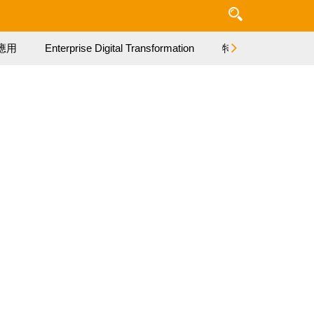
應用
Enterprise Digital Transformation
特集