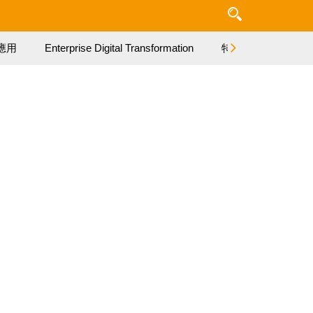
應用
Enterprise Digital Transformation
特集