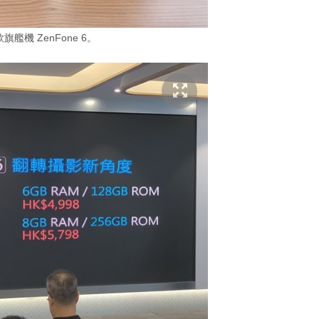
旗艦機 ZenFone 6。