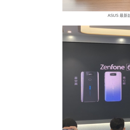
ASUS 最新款