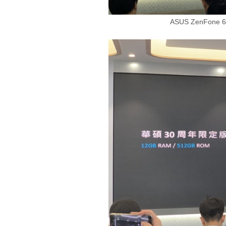
ASUS ZenFone