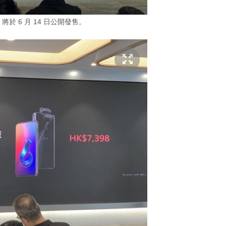
 6 將於 6 月 14 日公開發售。