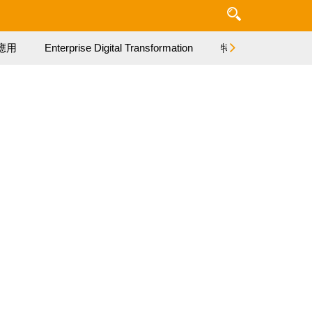
應用
Enterprise Digital Transformation
特集