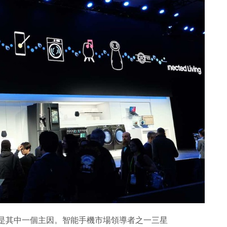
未必是其中一個主因。智能手機市場領導者之一三星