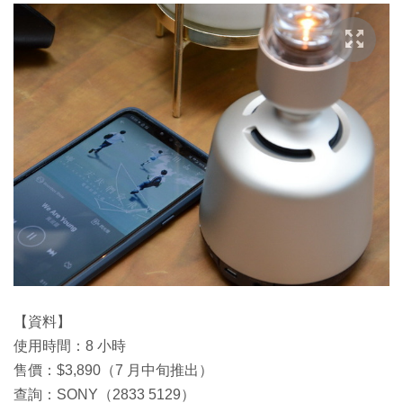
【資料】
使用時間：8 小時
售價：$3,890（7 月中旬推出）
查詢：SONY（2833 5129）