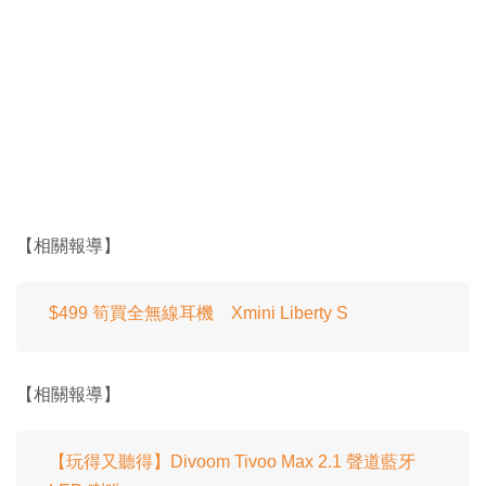
【相關報導】
$499 筍買全無線耳機 Xmini Liberty S
【相關報導】
【玩得又聽得】Divoom Tivoo Max 2.1 聲道藍牙