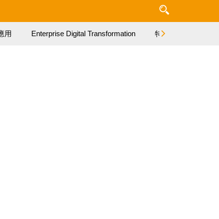
應用
Enterprise Digital Transformation
特集