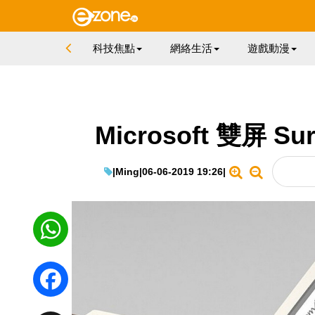
科技焦點
網絡生活
遊戲動漫
Microsoft 雙屏 
|
Ming
|
06-06-2019 19:26
|
WhatsApp