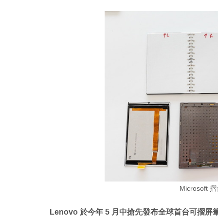
Microsoft
Lenovo 於今年 5 月中搶先發布全球首台可摺屏筆記