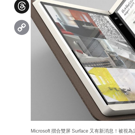
Facebook
Threads
Copy
Link
Microsoft 摺合雙屏 Surface 又有新消息！被