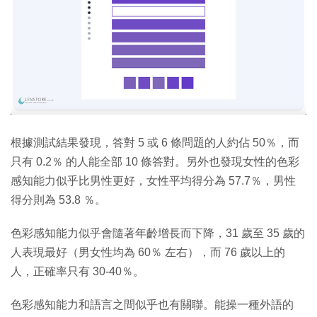
根據測試結果發現，答對 5 或 6 條問題的人約佔 50％，而
只有 0.2％ 的人能全部 10 條答對。另外也發現女性的色彩
感知能力似乎比男性更好，女性平均得分為 57.7％，男性
得分則為 53.8 ％。
色彩感知能力似乎會隨著年齡增長而下降，31 歲至 35 歲的
人表現最好（男女性均為 60％ 左右），而 76 歲以上的
人，正確率只有 30-40％。
色彩感知能力和語言之間似乎也有關聯。能操一種外語的