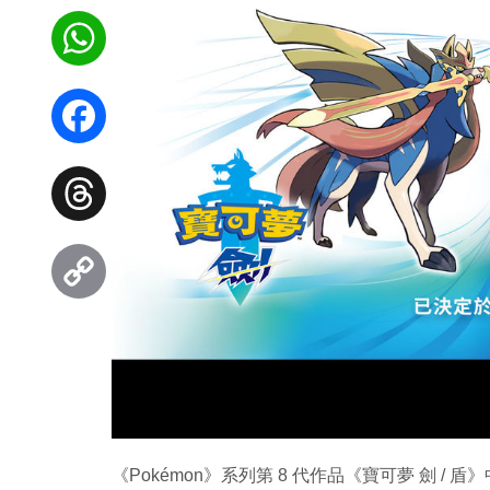
WhatsApp
Facebook
Threads
Copy
Link
《Pokémon》系列第 8 代作品《寶可夢 劍 /