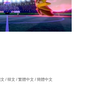
利文 / 韓文 / 繁體中文 / 簡體中文