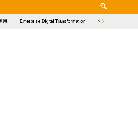
應用
Enterprise Digital Transformation
特集